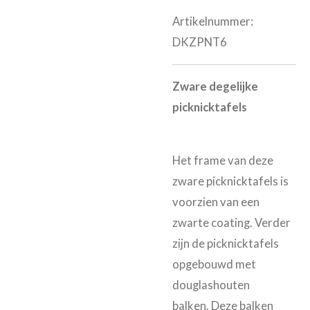
Artikelnummer:
DKZPNT6
Zware degelijke
picknicktafels
Het frame van deze
zware picknicktafels is
voorzien van een
zwarte coating. Verder
zijn de picknicktafels
opgebouwd met
douglashouten
balken. Deze balken